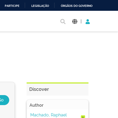
PARTICIPE
LEGISLAÇÃO
ÓRGÃOS DO GOVERNO
|
Discover
Author
Machado, Raphael
1