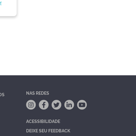
.
NAS REDES
OS
ACESSIBILIDADE
DEIXE SEU FEEDBACK