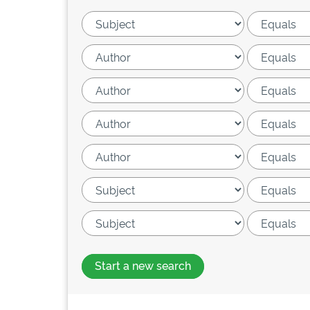
Start a new search