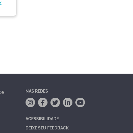
.
NAS REDES
OS
ACESSIBILIDADE
DEIXE SEU FEEDBACK