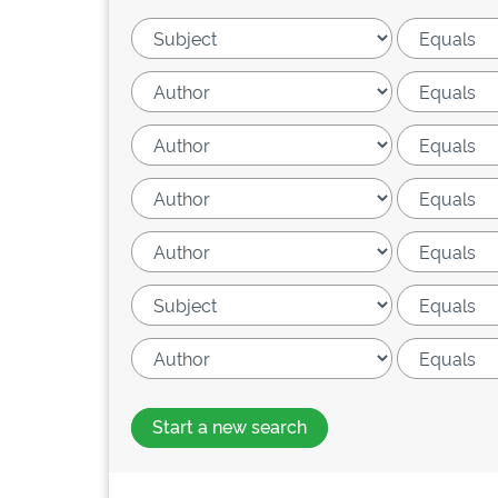
Start a new search