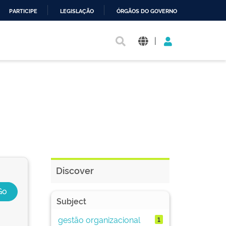
PARTICIPE
LEGISLAÇÃO
ÓRGÃOS DO GOVERNO
|
Discover
Subject
gestão organizacional
1