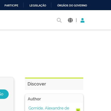
PARTICIPE
LEGISLAÇÃO
ÓRGÃOS DO GOVERNO
|
Discover
Author
Gomide, Alexandre de
1