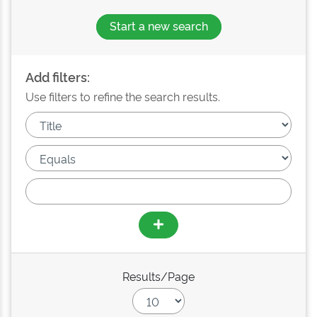
Start a new search
Add filters:
Use filters to refine the search results.
Results/Page