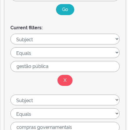
Current filters: