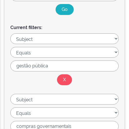
Current filters: