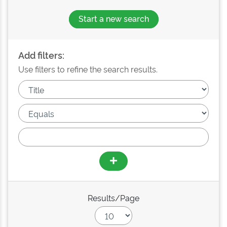
Start a new search
Add filters:
Use filters to refine the search results.
Results/Page