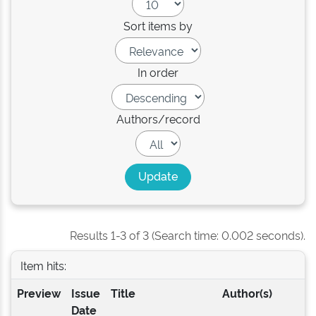
Sort items by
In order
Authors/record
Results 1-3 of 3 (Search time: 0.002 seconds).
Item hits:
Preview
Issue
Title
Author(s)
Date