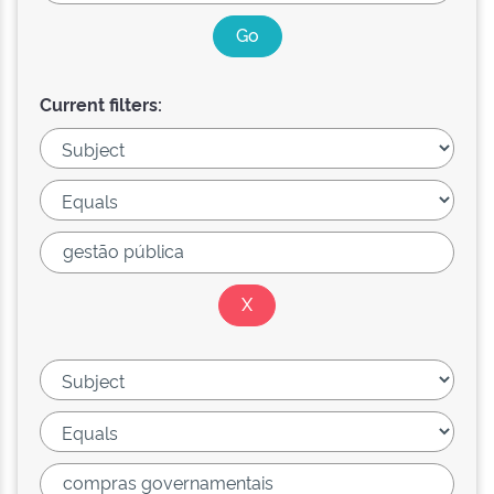
Current filters: