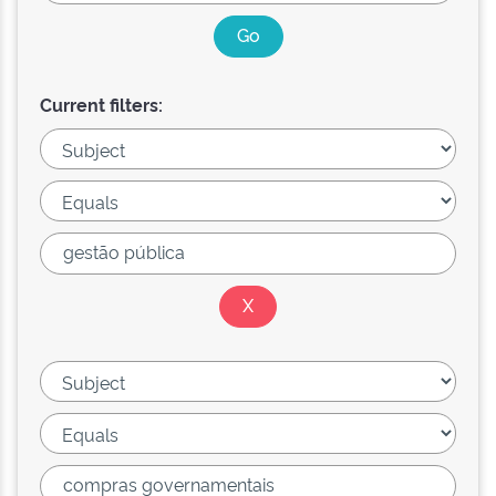
Current filters: