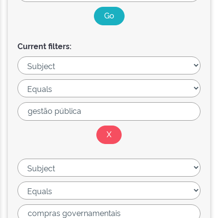
Current filters: