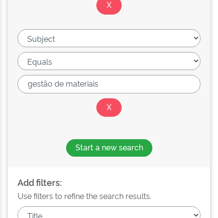
Start a new search
Add filters:
Use filters to refine the search results.