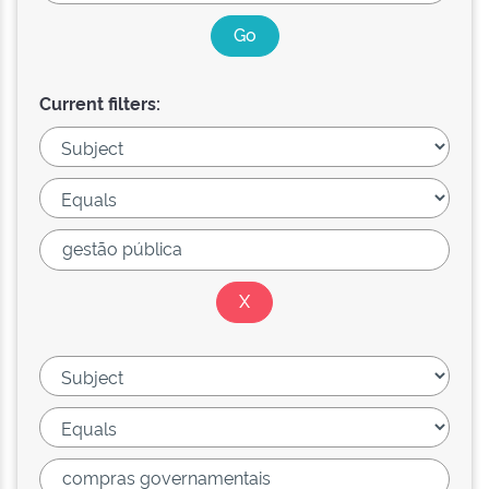
Current filters: