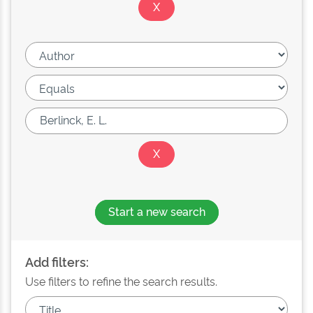
Start a new search
Add filters:
Use filters to refine the search results.