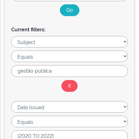
Current filters: