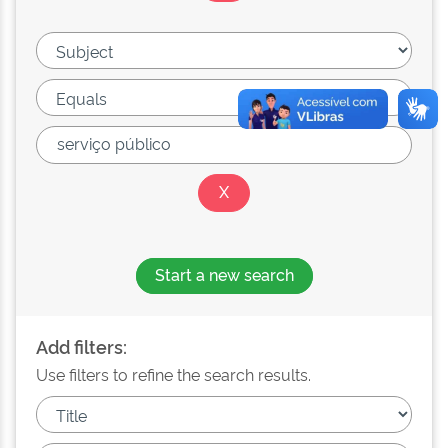
Start a new search
Add filters:
Use filters to refine the search results.