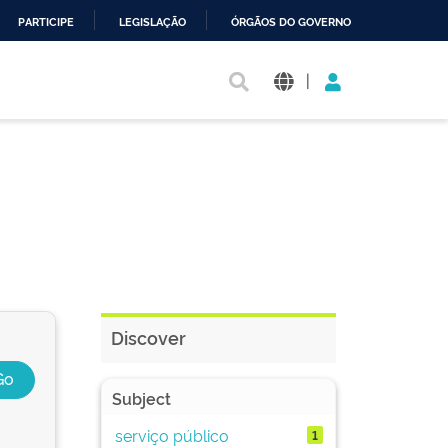
PARTICIPE
LEGISLAÇÃO
ÓRGÃOS DO GOVERNO
|
Discover
Subject
serviço público
1