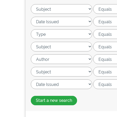
Start a new search