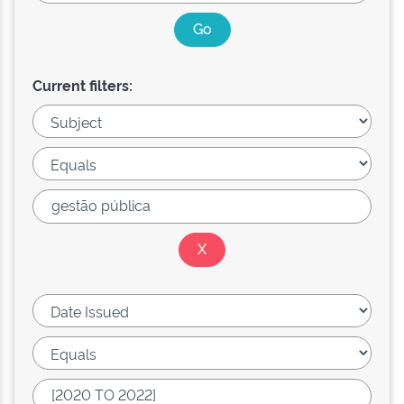
Current filters: