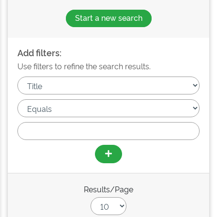
Start a new search
Add filters:
Use filters to refine the search results.
Results/Page