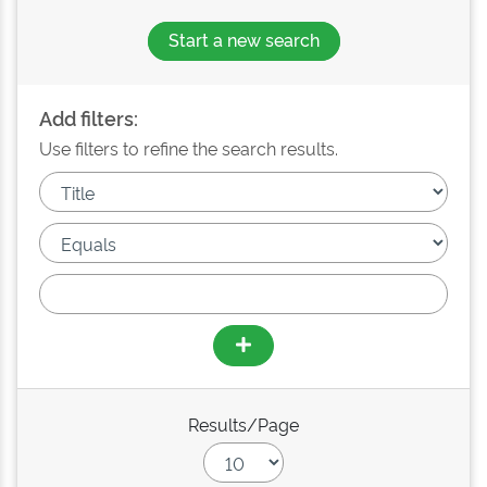
Start a new search
Add filters:
Use filters to refine the search results.
Results/Page