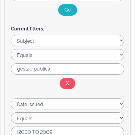
Current filters: