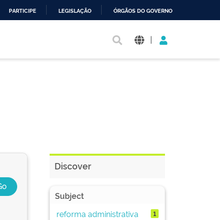
PARTICIPE
LEGISLAÇÃO
ÓRGÃOS DO GOVERNO
|
Discover
Subject
reforma administrativa
1