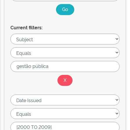
Current filters: