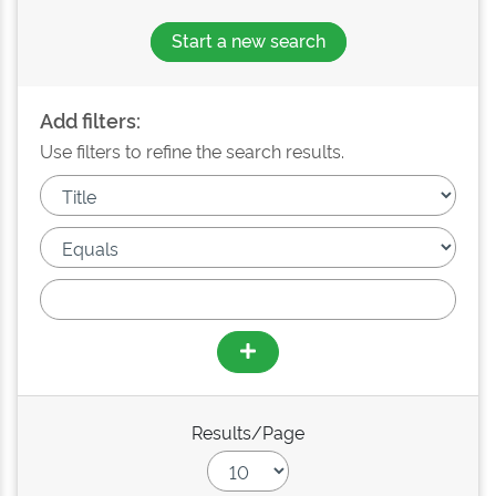
Start a new search
Add filters:
Use filters to refine the search results.
Results/Page