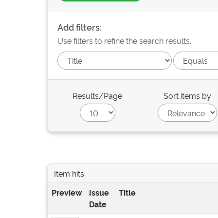
Add filters:
Use filters to refine the search results.
Results/Page
Sort items by
Item hits:
Preview
Issue
Title
Date