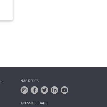
NAS REDES
OS
ACESSIBILIDADE