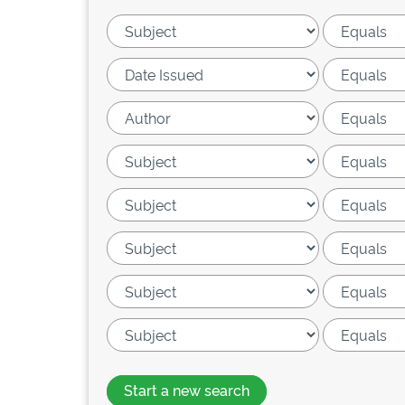
Start a new search