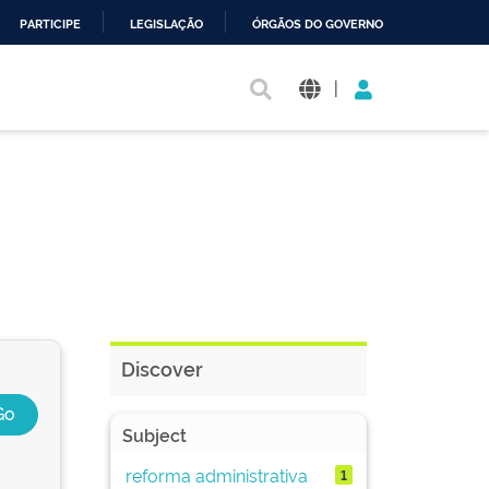
PARTICIPE
LEGISLAÇÃO
ÓRGÃOS DO GOVERNO
|
Discover
Subject
reforma administrativa
1