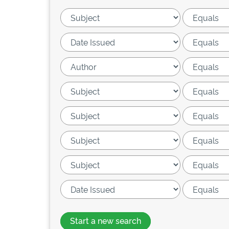
Start a new search