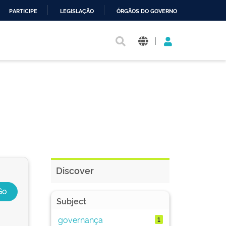
PARTICIPE
LEGISLAÇÃO
ÓRGÃOS DO GOVERNO
|
Discover
Subject
governança
1