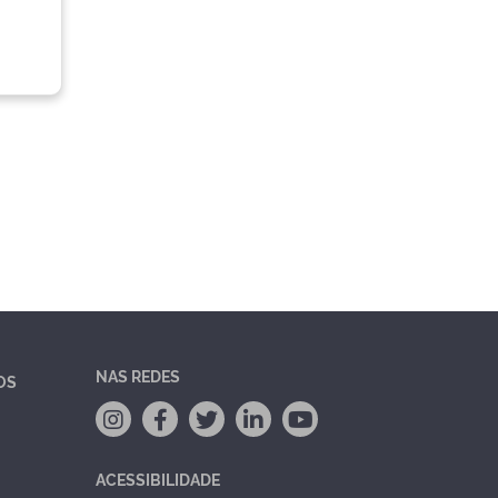
NAS REDES
OS
ACESSIBILIDADE