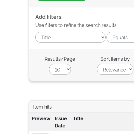
Add filters:
Use filters to refine the search results.
Results/Page
Sort items by
Item hits:
Preview
Issue
Title
Date