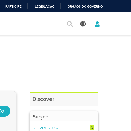
PARTICIPE
LEGISLAÇÃO
ÓRGÃOS DO GOVERNO
|
Discover
Subject
governança
1