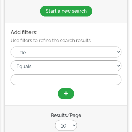
Start a new search
Add filters:
Use filters to refine the search results.
Results/Page