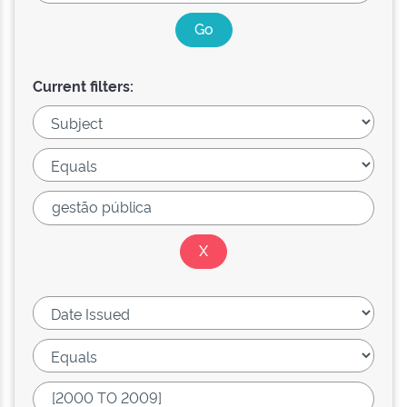
Current filters: