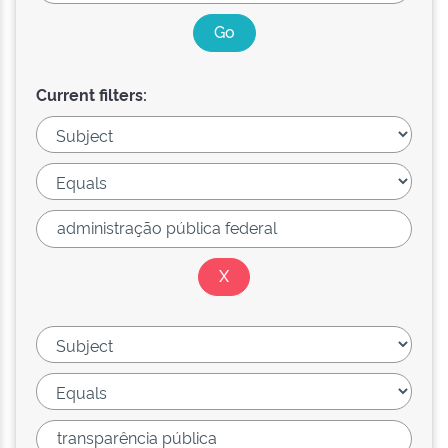
Current filters: