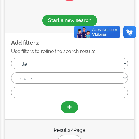
Start a new search
Add filters:
Use filters to refine the search results.
Results/Page