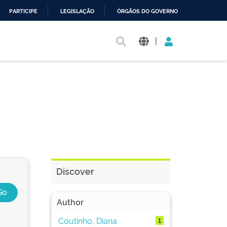
PARTICIPE
LEGISLAÇÃO
ÓRGÃOS DO GOVERNO
|
Discover
Author
Coutinho, Diana
1