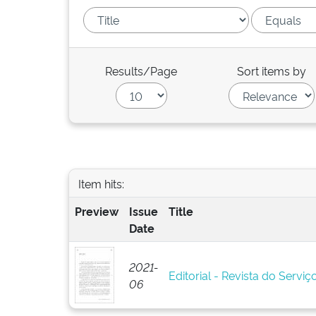
Results/Page
Sort items by
Item hits:
Preview
Issue
Title
Date
2021-
Editorial - Revista do Serviço
06