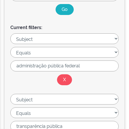
Current filters: