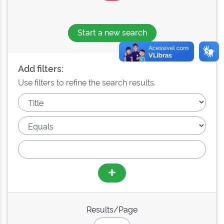
Start a new search
Add filters:
Use filters to refine the search results.
Results/Page