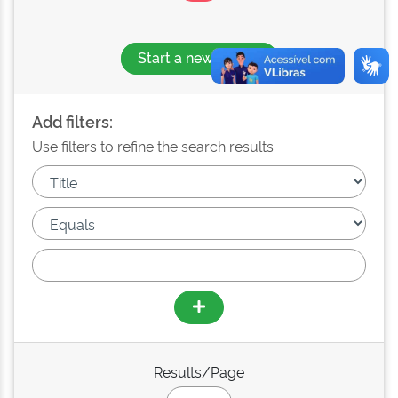
Start a new search
Add filters:
Use filters to refine the search results.
Results/Page