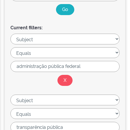
Current filters: