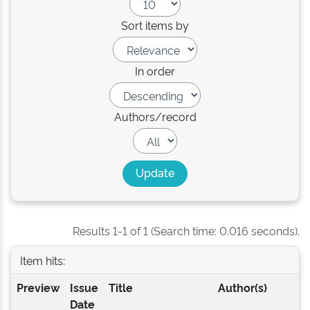
Sort items by
In order
Authors/record
Results 1-1 of 1 (Search time: 0.016 seconds).
Item hits:
Preview
Issue
Title
Author(s)
Date