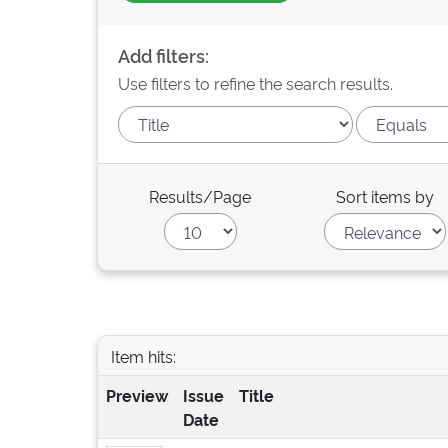
Add filters:
Use filters to refine the search results.
Results/Page
Sort items by
Item hits:
Preview
Issue
Title
Date