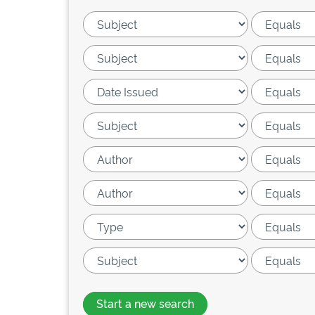
Start a new search