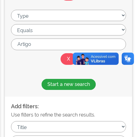
Start a new search
Add filters:
Use filters to refine the search results.