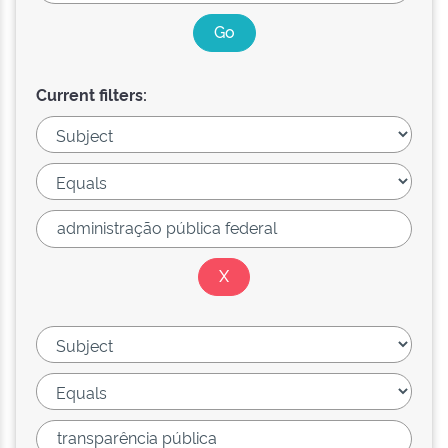
Current filters: