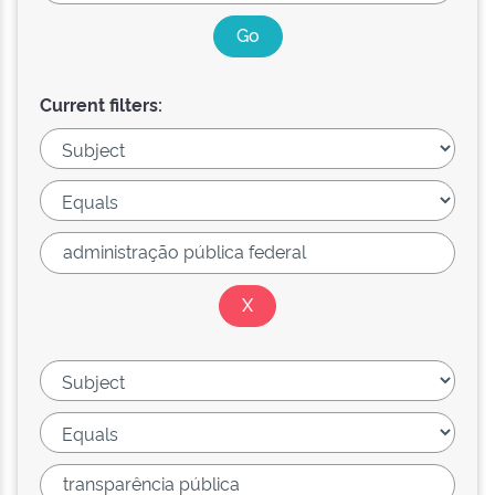
Current filters: