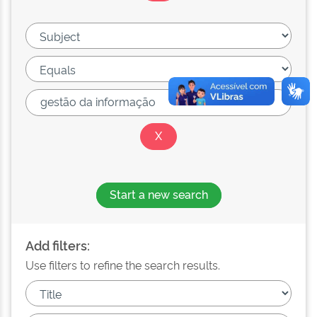
Start a new search
Add filters:
Use filters to refine the search results.