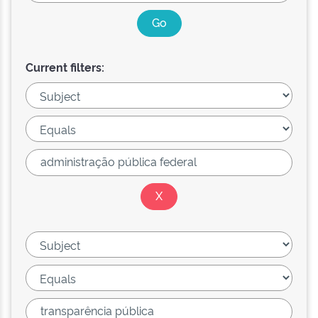
Current filters: