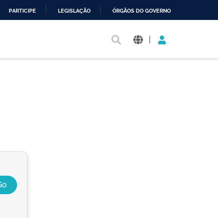
PARTICIPE
LEGISLAÇÃO
ÓRGÃOS DO GOVERNO
|