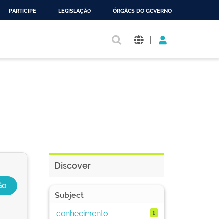
PARTICIPE
LEGISLAÇÃO
ÓRGÃOS DO GOVERNO
|
Discover
Subject
conhecimento
1