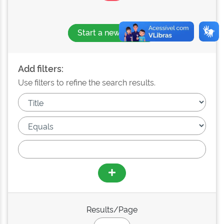
Start a new search
Add filters:
Use filters to refine the search results.
Results/Page