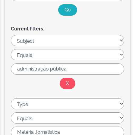
Current filters: