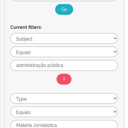
Current filters: