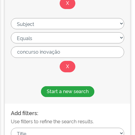
Start a new search
Add filters:
Use filters to refine the search results.