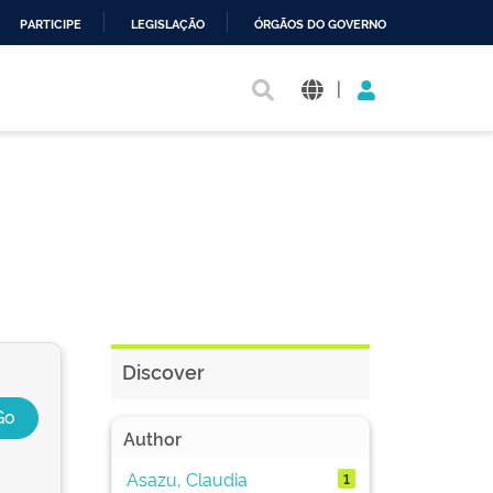
PARTICIPE
LEGISLAÇÃO
ÓRGÃOS DO GOVERNO
|
Discover
Author
Asazu, Claudia
1