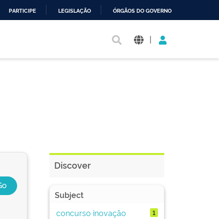
PARTICIPE
LEGISLAÇÃO
ÓRGÃOS DO GOVERNO
|
Discover
Subject
concurso inovação
1