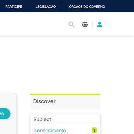
PARTICIPE
LEGISLAÇÃO
ÓRGÃOS DO GOVERNO
|
Discover
Subject
conhecimento
1