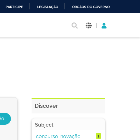
PARTICIPE
LEGISLAÇÃO
ÓRGÃOS DO GOVERNO
|
Discover
Subject
concurso inovação
1