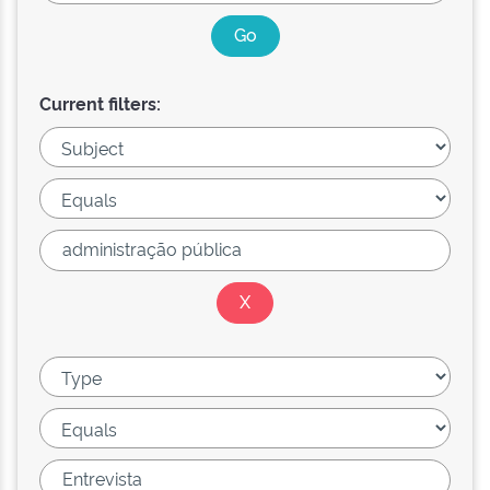
Current filters: