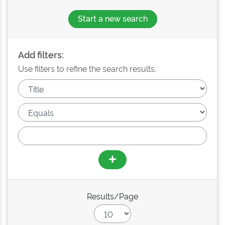
Start a new search
Add filters:
Use filters to refine the search results.
Results/Page