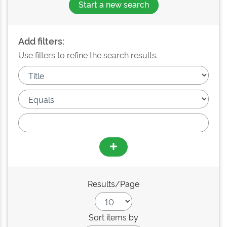
Start a new search
Add filters:
Use filters to refine the search results.
Results/Page
Sort items by