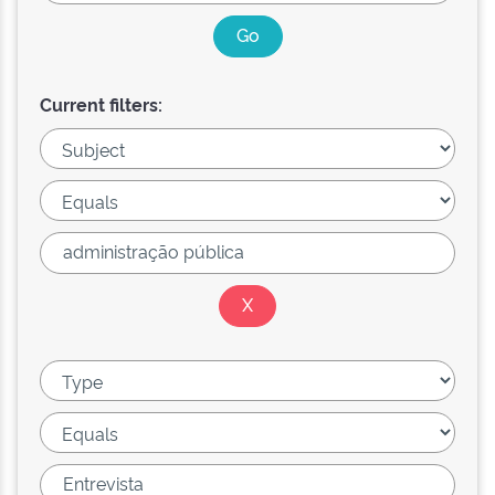
Current filters: