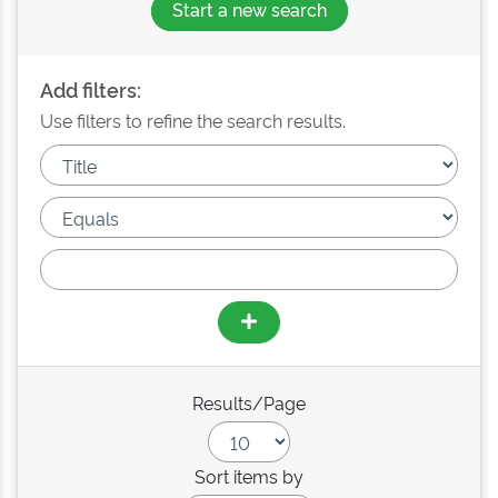
Start a new search
Add filters:
Use filters to refine the search results.
Results/Page
Sort items by