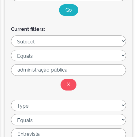
Current filters: