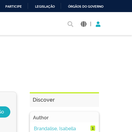
PARTICIPE
LEGISLAÇÃO
ÓRGÃOS DO GOVERNO
|
Discover
Author
Brandalise, Isabella
1