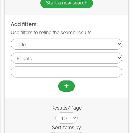
Start a new search
Add filters:
Use filters to refine the search results.
Results/Page
Sort items by