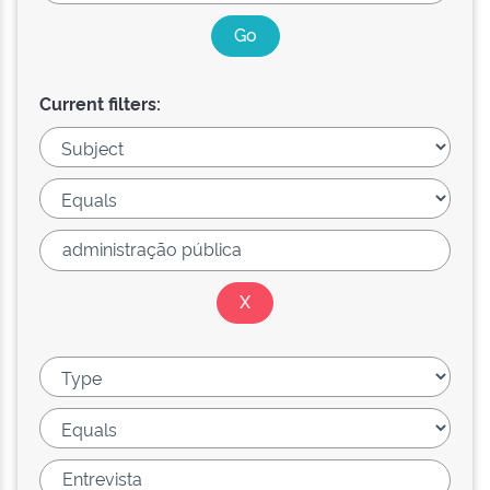
Current filters: