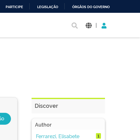
PARTICIPE
LEGISLAÇÃO
ÓRGÃOS DO GOVERNO
|
Discover
Author
Ferrarezi, Elisabete
1