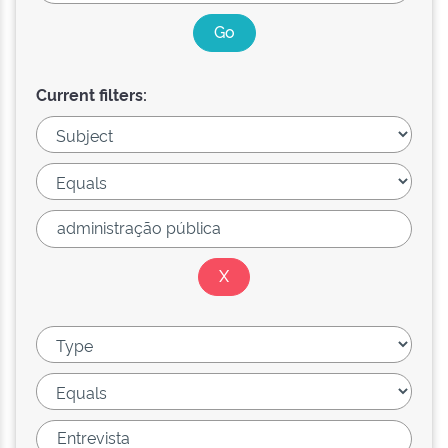
Current filters: