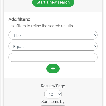
Start a new search
Add filters:
Use filters to refine the search results.
Results/Page
Sort items by