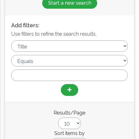
Start a new search
Add filters:
Use filters to refine the search results.
Results/Page
Sort items by