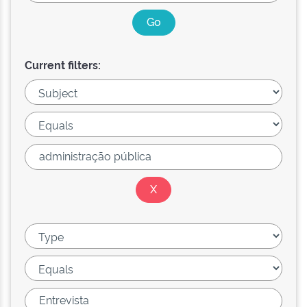
Current filters: