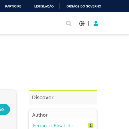
PARTICIPE
LEGISLAÇÃO
ÓRGÃOS DO GOVERNO
|
Discover
Author
Ferrarezi, Elisabete
1