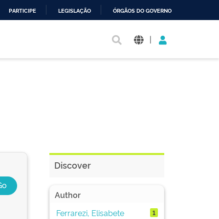
PARTICIPE
LEGISLAÇÃO
ÓRGÃOS DO GOVERNO
|
Discover
Author
Ferrarezi, Elisabete
1