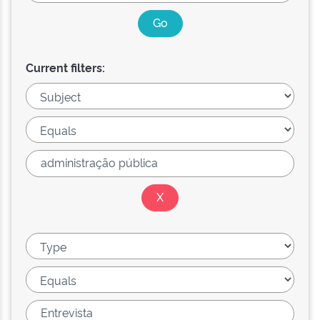
Current filters: