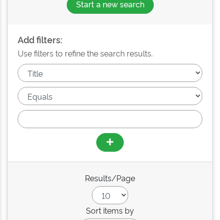
Start a new search
Add filters:
Use filters to refine the search results.
Results/Page
Sort items by