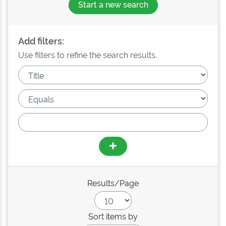
Start a new search
Add filters:
Use filters to refine the search results.
Results/Page
Sort items by