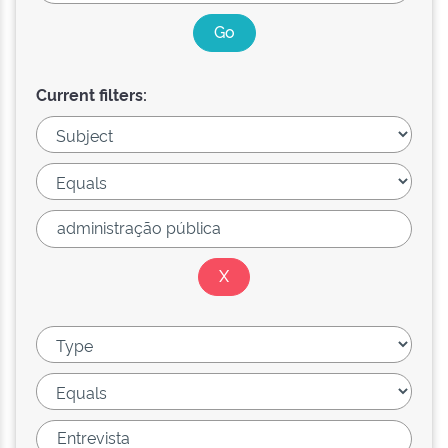
Current filters: