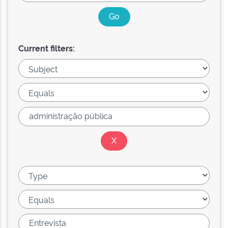
Current filters: