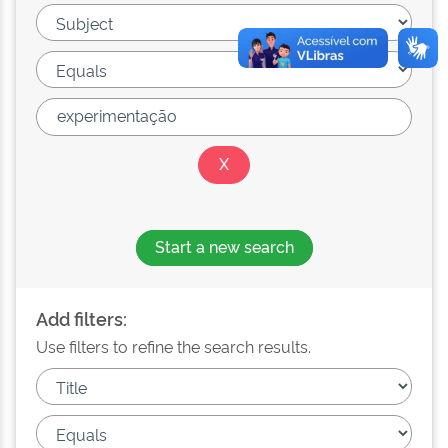
Start a new search
Add filters:
Use filters to refine the search results.