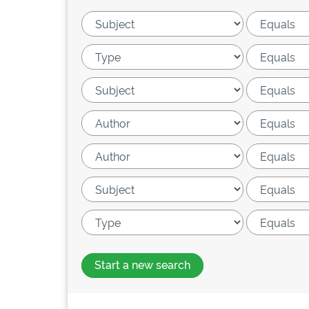
Start a new search