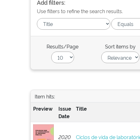
Add filters:
Use filters to refine the search results.
Results/Page
Sort items by
Item hits:
Preview
Issue
Title
Date
2020
Ciclos de vida de laboratór