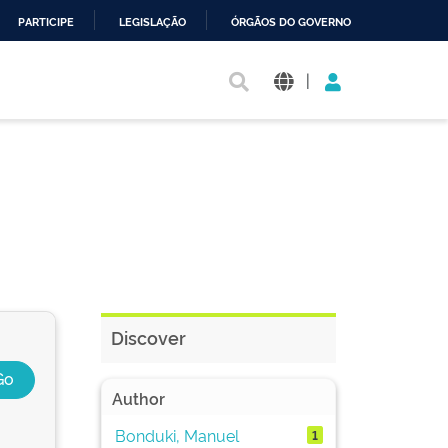
PARTICIPE
LEGISLAÇÃO
ÓRGÃOS DO GOVERNO
|
Discover
Author
Bonduki, Manuel
1