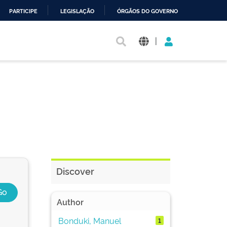
PARTICIPE
LEGISLAÇÃO
ÓRGÃOS DO GOVERNO
|
Discover
Author
Bonduki, Manuel
1